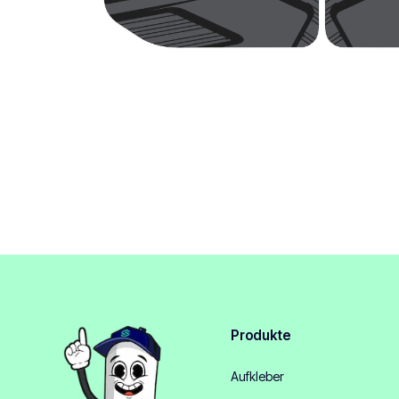
Produkte
Aufkleber