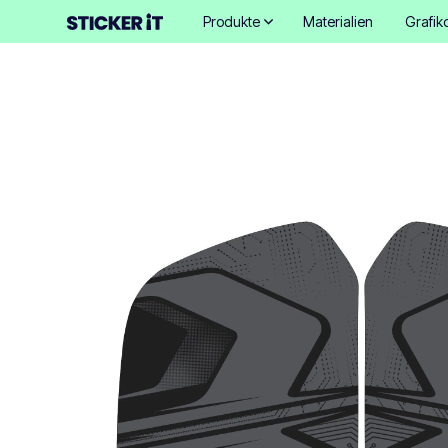
Produkte
Materialien
Grafik