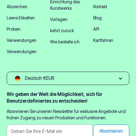
Einrichtung des
Abzeichen
Kontakt
Kunstwerks
Leere Etiketten
Blog
Vorlagen
Proben
API
kehrt zurück
Verwendungen
Kartfahren
Wie bestelle ich
Verwendungen
Deutsch €EUR
Wir geben der Welt die Möglichkeit, sich für
Benutzerdefiniertes zu entscheiden!
Abonnieren Sie unseren Newsletter für exklusive Angebote und
frühen Zugang zu neuen Produkten und Funktionen.