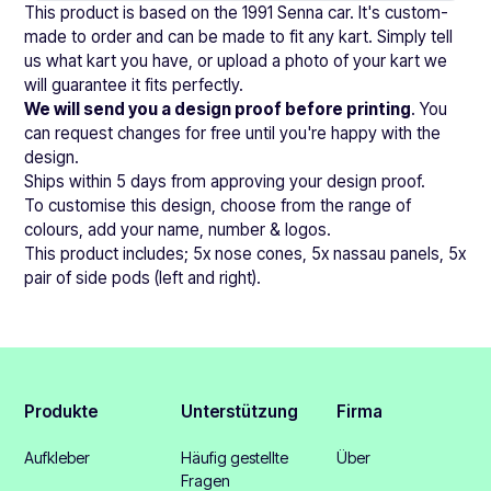
This product is based on the 1991 Senna car. It's custom-
made to order and can be made to fit any kart. Simply tell
us what kart you have, or upload a photo of your kart we
will guarantee it fits perfectly.
We will send you a design proof before printing
. You
can request changes for free until you're happy with the
design.
Ships within 5 days from approving your design proof.
To customise this design, choose from the range of
colours, add your name, number & logos.
This product includes; 5x nose cones, 5x nassau panels, 5x
pair of side pods (left and right).
Produkte
Unterstützung
Firma
Aufkleber
Häufig gestellte
Über
Fragen