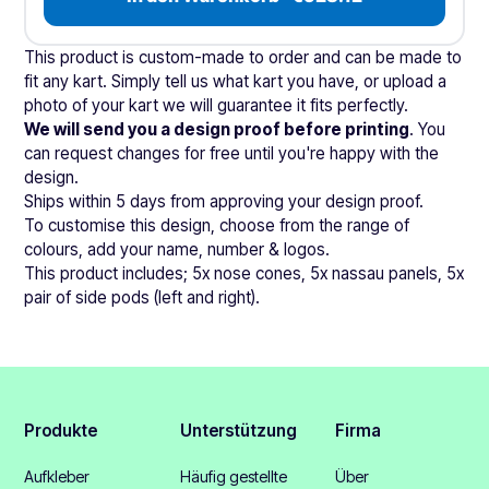
This product is custom-made to order and can be made to
fit any kart. Simply tell us what kart you have, or upload a
photo of your kart we will guarantee it fits perfectly.
We will send you a design proof before printing
. You
can request changes for free until you're happy with the
design.
Ships within 5 days from approving your design proof.
To customise this design, choose from the range of
colours, add your name, number & logos.
This product includes; 5x nose cones, 5x nassau panels, 5x
pair of side pods (left and right).
Produkte
Unterstützung
Firma
Aufkleber
Häufig gestellte
Über