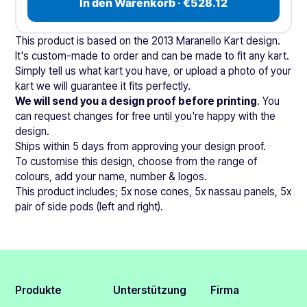
In den Warenkorb · €528.12
This product is based on the 2013 Maranello Kart design.
It's custom-made to order and can be made to fit any kart.
Simply tell us what kart you have, or upload a photo of your
kart we will guarantee it fits perfectly.
We will send you a design proof before printing
. You
can request changes for free until you're happy with the
design.
Ships within 5 days from approving your design proof.
To customise this design, choose from the range of
colours, add your name, number & logos.
This product includes; 5x nose cones, 5x nassau panels, 5x
pair of side pods (left and right).
Produkte
Unterstützung
Firma