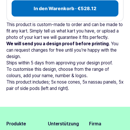
In den Warenkorb · €528.12
This product is custom-made to order and can be made to
fit any kart. Simply tell us what kart you have, or upload a
photo of your kart we will guarantee it fits perfectly.
We will send you a design proof before printing
. You
can request changes for free until you're happy with the
design.
Ships within 5 days from approving your design proof.
To customise this design, choose from the range of
colours, add your name, number & logos.
This product includes; 5x nose cones, 5x nassau panels, 5x
pair of side pods (left and right).
Produkte
Unterstützung
Firma