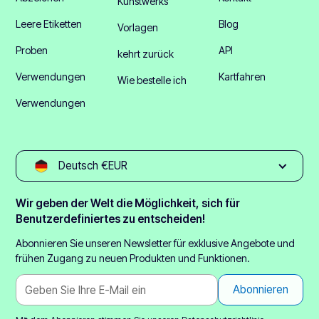
Kunstwerks
Leere Etiketten
Blog
Vorlagen
Proben
API
kehrt zurück
Verwendungen
Kartfahren
Wie bestelle ich
Verwendungen
Deutsch €EUR
Wir geben der Welt die Möglichkeit, sich für
Benutzerdefiniertes zu entscheiden!
Abonnieren Sie unseren Newsletter für exklusive Angebote und
frühen Zugang zu neuen Produkten und Funktionen.