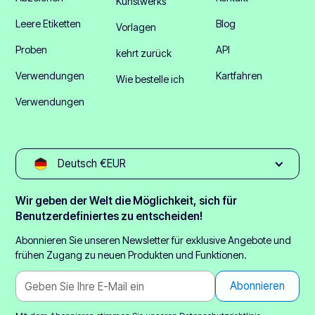
Kunstwerks
Leere Etiketten
Blog
Vorlagen
Proben
API
kehrt zurück
Verwendungen
Kartfahren
Wie bestelle ich
Verwendungen
Deutsch €EUR
Wir geben der Welt die Möglichkeit, sich für
Benutzerdefiniertes zu entscheiden!
Abonnieren Sie unseren Newsletter für exklusive Angebote und
frühen Zugang zu neuen Produkten und Funktionen.