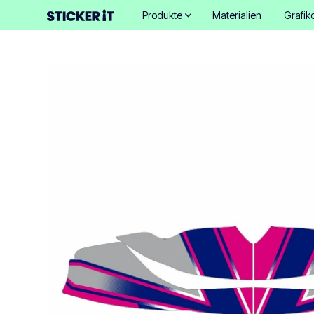
Produkte
Materialien
Grafik