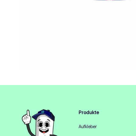
Produkte
Aufkleber