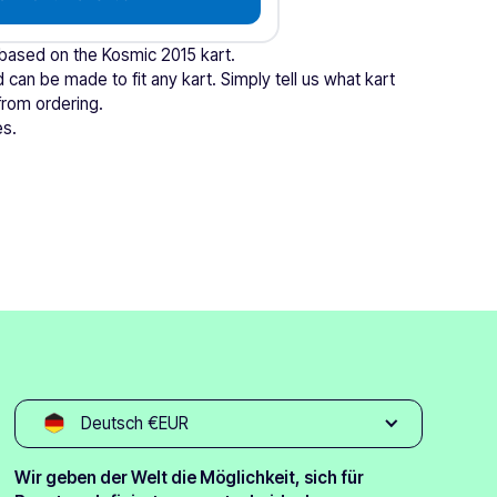
 based on the Kosmic 2015 kart.
 can be made to fit any kart. Simply tell us what kart
from ordering.
es.
Deutsch €EUR
Wir geben der Welt die Möglichkeit, sich für