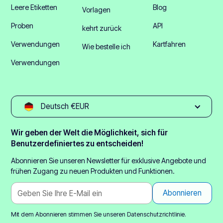
Leere Etiketten
Blog
Vorlagen
Proben
API
kehrt zurück
Verwendungen
Kartfahren
Wie bestelle ich
Verwendungen
Deutsch €EUR
Wir geben der Welt die Möglichkeit, sich für
Benutzerdefiniertes zu entscheiden!
Abonnieren Sie unseren Newsletter für exklusive Angebote und
frühen Zugang zu neuen Produkten und Funktionen.
Mit dem Abonnieren stimmen Sie unseren
Datenschutzrichtlinie.