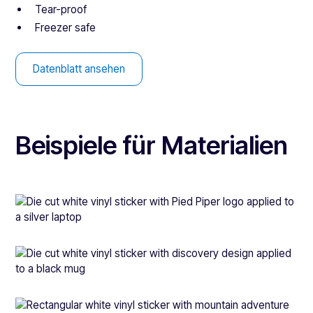
Tear-proof
Freezer safe
Datenblatt ansehen
Beispiele für Materialien