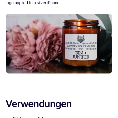
Verwendungen