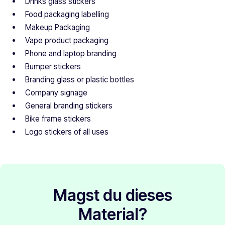
Drinks glass stickers
Food packaging labelling
Makeup Packaging
Vape product packaging
Phone and laptop branding
Bumper stickers
Branding glass or plastic bottles
Company signage
General branding stickers
Bike frame stickers
Logo stickers of all uses
Magst du dieses
Material?