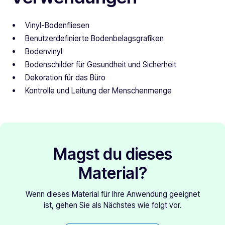
Vinyl-Bodenfliesen
Benutzerdefinierte Bodenbelagsgrafiken
Bodenvinyl
Bodenschilder für Gesundheit und Sicherheit
Dekoration für das Büro
Kontrolle und Leitung der Menschenmenge
Magst du dieses
Material?
Wenn dieses Material für Ihre Anwendung geeignet
ist, gehen Sie als Nächstes wie folgt vor.