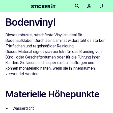
🛒
Bodenvinyl
Dieses robuste, rutschfeste Vinyl ist ideal für
Bodenaufkleber. Durch sein Laminat widersteht es starken
Trittflächen und regelmäßiger Reinigung.
Dieses Material eignet sich perfekt für das Branding von
Büro- oder Geschäftsräumen oder für die Führung Ihrer
Kunden. Sie lassen sich super einfach auftragen und
können monatelang halten, wenn sie in Innenräumen
verwendet werden.
Materielle Höhepunkte
Wasserdicht