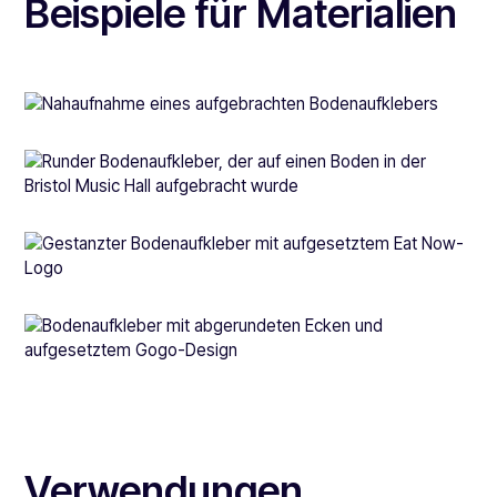
Beispiele für Materialien
Verwendungen