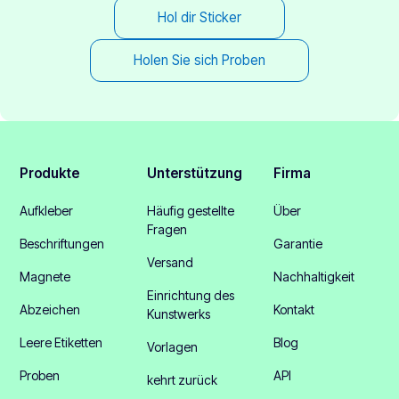
Hol dir Sticker
Holen Sie sich Proben
Produkte
Unterstützung
Firma
Aufkleber
Häufig gestellte
Über
Fragen
Beschriftungen
Garantie
Versand
Magnete
Nachhaltigkeit
Einrichtung des
Abzeichen
Kontakt
Kunstwerks
Leere Etiketten
Blog
Vorlagen
Proben
API
kehrt zurück