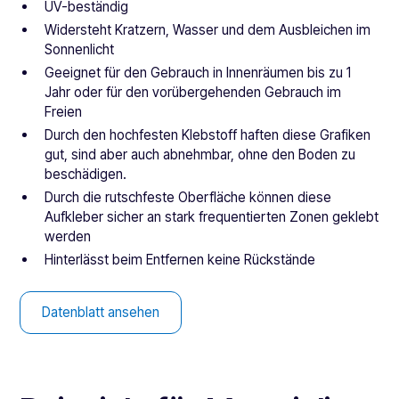
UV-beständig
Widersteht Kratzern, Wasser und dem Ausbleichen im
Sonnenlicht
Geeignet für den Gebrauch in Innenräumen bis zu 1
Jahr oder für den vorübergehenden Gebrauch im
Freien
Durch den hochfesten Klebstoff haften diese Grafiken
gut, sind aber auch abnehmbar, ohne den Boden zu
beschädigen.
Durch die rutschfeste Oberfläche können diese
Aufkleber sicher an stark frequentierten Zonen geklebt
werden
Hinterlässt beim Entfernen keine Rückstände
Datenblatt ansehen