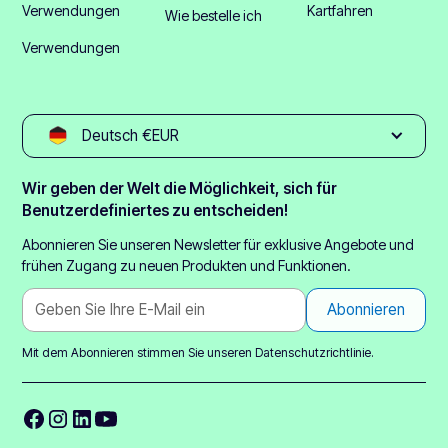
Verwendungen
Kartfahren
Wie bestelle ich
Verwendungen
Deutsch €EUR
Wir geben der Welt die Möglichkeit, sich für
Benutzerdefiniertes zu entscheiden!
Abonnieren Sie unseren Newsletter für exklusive Angebote und
frühen Zugang zu neuen Produkten und Funktionen.
Mit dem Abonnieren stimmen Sie unseren
Datenschutzrichtlinie.