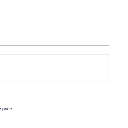
e price