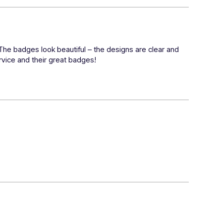
 badges look beautiful – the designs are clear and 
rvice and their great badges!