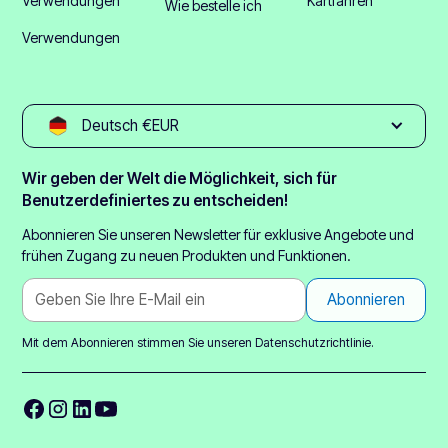
Verwendungen
Kartfahren
Wie bestelle ich
Verwendungen
Deutsch €EUR
Wir geben der Welt die Möglichkeit, sich für
Benutzerdefiniertes zu entscheiden!
Abonnieren Sie unseren Newsletter für exklusive Angebote und
frühen Zugang zu neuen Produkten und Funktionen.
Mit dem Abonnieren stimmen Sie unseren
Datenschutzrichtlinie.