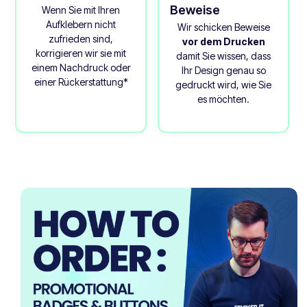
Beweise
Wenn Sie mit Ihren
Aufklebern nicht
Wir schicken Beweise
zufrieden sind,
vor dem Drucken
korrigieren wir sie mit
damit Sie wissen, dass
einem Nachdruck oder
Ihr Design genau so
einer Rückerstattung*
gedruckt wird, wie Sie
es möchten.