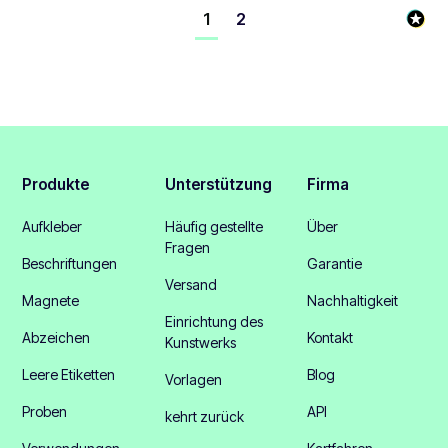
1
2
Produkte
Unterstützung
Firma
Aufkleber
Häufig gestellte
Über
Fragen
Beschriftungen
Garantie
Versand
Magnete
Nachhaltigkeit
Einrichtung des
Abzeichen
Kontakt
Kunstwerks
Leere Etiketten
Blog
Vorlagen
Proben
API
kehrt zurück