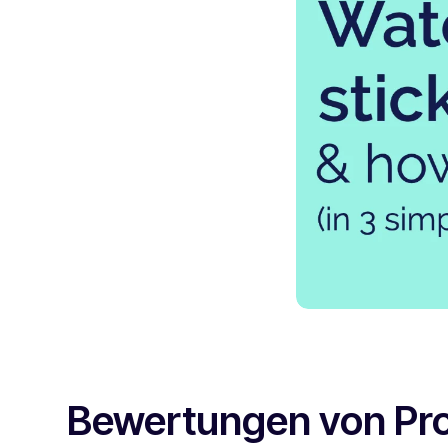
Bewertungen von Pr