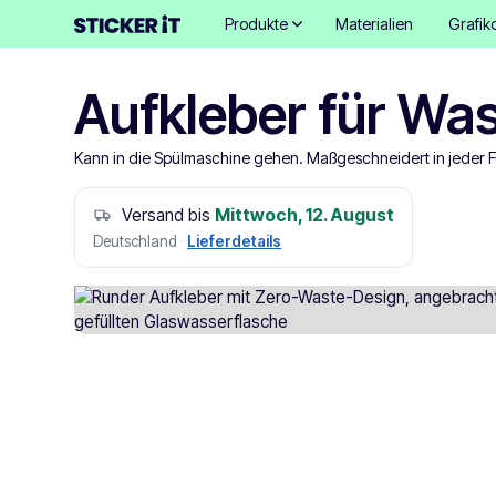
Produkte
Materialien
Grafik
Aufkleber für Wa
Kann in die Spülmaschine gehen. Maßgeschneidert in jeder 
Versand bis
Mittwoch, 12. August
Deutschland
·
Lieferdetails