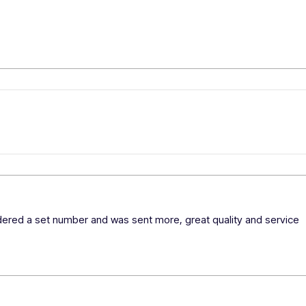
rdered a set number and was sent more, great quality and service 