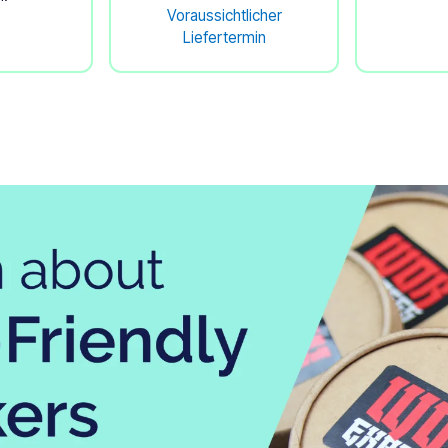
Voraussichtlicher
Liefertermin