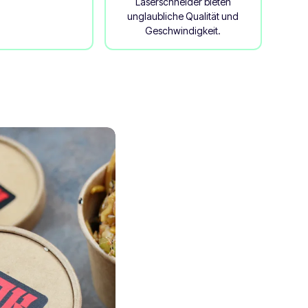
Laserschneider bieten
unglaubliche Qualität und
Geschwindigkeit.