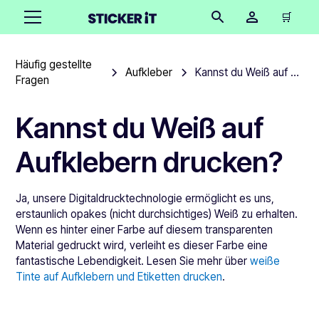
🛒
Häufig gestellte
Aufkleber
Kannst du Weiß auf Aufklebern drucken?
Fragen
Kannst du Weiß auf
Aufklebern drucken?
Ja, unsere Digitaldrucktechnologie ermöglicht es uns,
erstaunlich opakes (nicht durchsichtiges) Weiß zu erhalten.
Wenn es hinter einer Farbe auf diesem transparenten
Material gedruckt wird, verleiht es dieser Farbe eine
fantastische Lebendigkeit. Lesen Sie mehr über
weiße
Tinte auf Aufklebern und Etiketten drucken
.