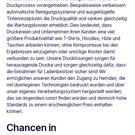
Druckprozess vorangetrieben. Beispielsweise verbessern
automatische Reinigungssysteme und ausgeklügelte
Tintenrezepturen die Druckqualität und senken gleichzeitig
die Wartungskosten erheblich. Dies bedeutet, dass
Druckereien und Unternehmen ihren Kunden eine viel
größere Produktvielfalt wie T-Shirts, Hoodies, Hüte und
Taschen anbieten können, ohne Kompromisse bei den
Ergebnissen einzugehen oder unnötige Kosten damit
verbunden zu sein. Unsere Drucklösungen sorgen für
herausragende Drucke und sorgen gleichzeitig dafür, dass
die Einnahmen für Ladenbesitzer sicher sind! Wir
ermöglichen unseren Kunden den Zugang zu Hemden, die
mit überlegenen Technologien bedruckt wurden und über
unser eigenes Verarbeitungssystem hergestellt werden,
das sie nirgendwo sonst finden würden und dennoch hohe
Standards zu einem erschwinglichen Preis einhalten
können.
Chancen in