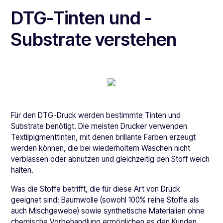
DTG-Tinten und -
Substrate verstehen
Für den DTG-Druck werden bestimmte Tinten und
Substrate benötigt. Die meisten Drucker verwenden
Textilpigmenttinten, mit denen brillante Farben erzeugt
werden können, die bei wiederholtem Waschen nicht
verblassen oder abnutzen und gleichzeitig den Stoff weich
halten.
Was die Stoffe betrifft, die für diese Art von Druck
geeignet sind: Baumwolle (sowohl 100% reine Stoffe als
auch Mischgewebe) sowie synthetische Materialien ohne
chemische Vorbehandlung ermöglichen es den Kunden,