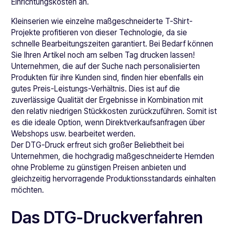
Einrichtungskosten an.
Kleinserien wie einzelne maßgeschneiderte T-Shirt-
Projekte profitieren von dieser Technologie, da sie
schnelle Bearbeitungszeiten garantiert. Bei Bedarf können
Sie Ihren Artikel noch am selben Tag drucken lassen!
Unternehmen, die auf der Suche nach personalisierten
Produkten für ihre Kunden sind, finden hier ebenfalls ein
gutes Preis-Leistungs-Verhältnis. Dies ist auf die
zuverlässige Qualität der Ergebnisse in Kombination mit
den relativ niedrigen Stückkosten zurückzuführen. Somit ist
es die ideale Option, wenn Direktverkaufsanfragen über
Webshops usw. bearbeitet werden.
Der DTG-Druck erfreut sich großer Beliebtheit bei
Unternehmen, die hochgradig maßgeschneiderte Hemden
ohne Probleme zu günstigen Preisen anbieten und
gleichzeitig hervorragende Produktionsstandards einhalten
möchten.
Das DTG-Druckverfahren