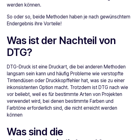
werden können.
So oder so, beide Methoden haben je nach gewünschtem
Endergebnis ihre Vorteile!
Was ist der Nachteil von
DTG?
DTG-Druck ist eine Druckart, die bei anderen Methoden
langsam sein kann und häufig Probleme wie verstopfte
Tintendüsen oder Druckkopffehler hat, was sie zu einer
inkonsistenten Option macht. Trotzdem ist DTG nach wie
vor beliebt, weil es für bestimmte Arten von Projekten
verwendet wird, bei denen bestimmte Farben und
Farbtöne erforderlich sind, die nicht erreicht werden
können
Was sind die