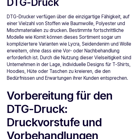
DTG-Druck
DTG-Drucker verfügen über die einzigartige Fähigkeit, auf
einer Vielzahl von Stoffen wie Baumwolle, Polyester und
Mischmaterialien zu drucken. Bestimmte fortschrittliche
Modelle wie Kornit können dieses Sortiment sogar um
kompliziertere Varianten wie Lycra, Seidendenim und Wolle
erweitern, ohne dass eine Vor- oder Nachbehandlung
erforderlich ist. Durch die Nutzung dieser Vielseitigkeit sind
Unternehmen in der Lage, individuelle Designs für T-Shirts,
Hoodies, Hüte oder Taschen zu kreieren, die den
Bedürfnissen und Erwartungen ihrer Kunden entsprechen.
Vorbereitung für den
DTG-Druck:
Druckvorstufe und
Vorbehandlungen