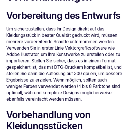
Vorbereitung des Entwurfs
Um sicherzustellen, dass Ihr Design direkt auf das
Kleidungsstück in bester Qualität gedruckt wird, müssen
mehrere vorbereitende Schritte unternommen werden.
Verwenden Sie in erster Linie Vektorgrafiksoftware wie
Adobe Illustrator, um Ihre Kunstwerke zu erstellen oder zu
importieren. Stellen Sie sicher, dass es in einem Format
gespeichert ist, das mit DTG-Druckern kompatibel ist, und
stellen Sie dann die Auflösung auf 300 dpi ein, um bessere
Ergebnisse zu erzielen. Wenn möglich, sollten auch
weniger Farben verwendet werden (4 bis 8 Farbtöne sind
optimal), während komplexe Designs möglicherweise
ebenfalls vereinfacht werden müssen.
Vorbehandlung von
Kleidungsstücken