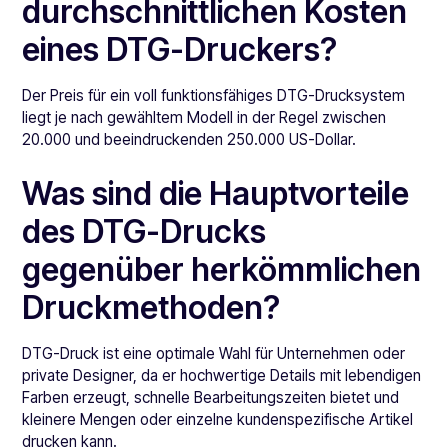
durchschnittlichen Kosten
eines DTG-Druckers?
Der Preis für ein voll funktionsfähiges DTG-Drucksystem
liegt je nach gewähltem Modell in der Regel zwischen
20.000 und beeindruckenden 250.000 US-Dollar.
Was sind die Hauptvorteile
des DTG-Drucks
gegenüber herkömmlichen
Druckmethoden?
DTG-Druck ist eine optimale Wahl für Unternehmen oder
private Designer, da er hochwertige Details mit lebendigen
Farben erzeugt, schnelle Bearbeitungszeiten bietet und
kleinere Mengen oder einzelne kundenspezifische Artikel
drucken kann.