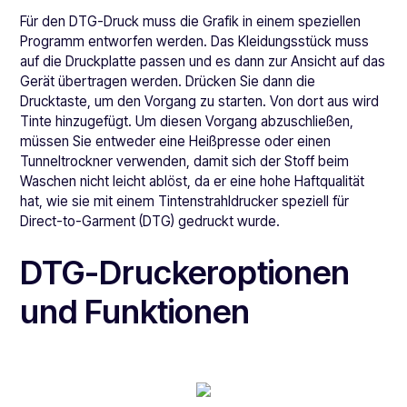
Für den DTG-Druck muss die Grafik in einem speziellen
Programm entworfen werden. Das Kleidungsstück muss
auf die Druckplatte passen und es dann zur Ansicht auf das
Gerät übertragen werden. Drücken Sie dann die
Drucktaste, um den Vorgang zu starten. Von dort aus wird
Tinte hinzugefügt. Um diesen Vorgang abzuschließen,
müssen Sie entweder eine Heißpresse oder einen
Tunneltrockner verwenden, damit sich der Stoff beim
Waschen nicht leicht ablöst, da er eine hohe Haftqualität
hat, wie sie mit einem Tintenstrahldrucker speziell für
Direct-to-Garment (DTG) gedruckt wurde.
DTG-Druckeroptionen
und Funktionen