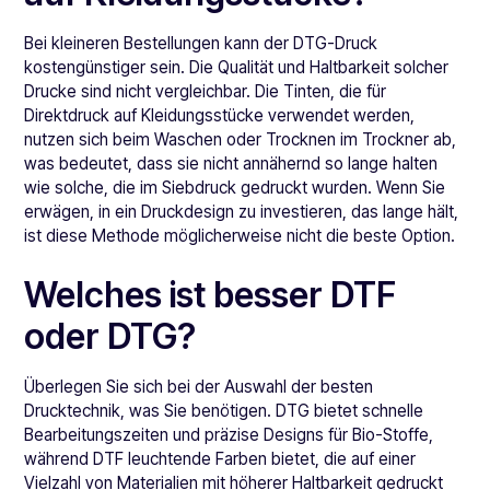
Bei kleineren Bestellungen kann der DTG-Druck
kostengünstiger sein. Die Qualität und Haltbarkeit solcher
Drucke sind nicht vergleichbar. Die Tinten, die für
Direktdruck auf Kleidungsstücke verwendet werden,
nutzen sich beim Waschen oder Trocknen im Trockner ab,
was bedeutet, dass sie nicht annähernd so lange halten
wie solche, die im Siebdruck gedruckt wurden. Wenn Sie
erwägen, in ein Druckdesign zu investieren, das lange hält,
ist diese Methode möglicherweise nicht die beste Option.
Welches ist besser DTF
oder DTG?
Überlegen Sie sich bei der Auswahl der besten
Drucktechnik, was Sie benötigen. DTG bietet schnelle
Bearbeitungszeiten und präzise Designs für Bio-Stoffe,
während DTF leuchtende Farben bietet, die auf einer
Vielzahl von Materialien mit höherer Haltbarkeit gedruckt