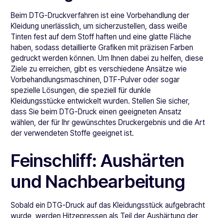
Beim DTG-Druckverfahren ist eine Vorbehandlung der
Kleidung unerlässlich, um sicherzustellen, dass weiße
Tinten fest auf dem Stoff haften und eine glatte Fläche
haben, sodass detaillierte Grafiken mit präzisen Farben
gedruckt werden können. Um Ihnen dabei zu helfen, diese
Ziele zu erreichen, gibt es verschiedene Ansätze wie
Vorbehandlungsmaschinen, DTF-Pulver oder sogar
spezielle Lösungen, die speziell für dunkle
Kleidungsstücke entwickelt wurden. Stellen Sie sicher,
dass Sie beim DTG-Druck einen geeigneten Ansatz
wählen, der für Ihr gewünschtes Druckergebnis und die Art
der verwendeten Stoffe geeignet ist.
Feinschliff: Aushärten
und Nachbearbeitung
Sobald ein DTG-Druck auf das Kleidungsstück aufgebracht
wurde, werden Hitzepressen als Teil der Aushärtung der