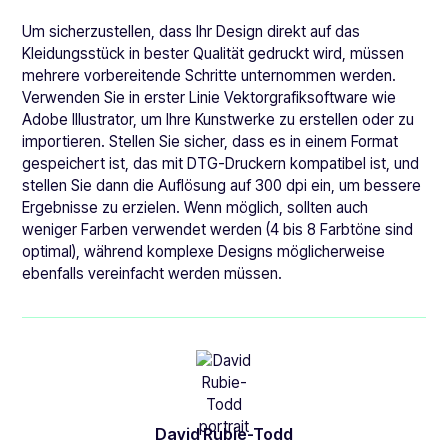
Um sicherzustellen, dass Ihr Design direkt auf das
Kleidungsstück in bester Qualität gedruckt wird, müssen
mehrere vorbereitende Schritte unternommen werden.
Verwenden Sie in erster Linie Vektorgrafiksoftware wie
Adobe Illustrator, um Ihre Kunstwerke zu erstellen oder zu
importieren. Stellen Sie sicher, dass es in einem Format
gespeichert ist, das mit DTG-Druckern kompatibel ist, und
stellen Sie dann die Auflösung auf 300 dpi ein, um bessere
Ergebnisse zu erzielen. Wenn möglich, sollten auch
weniger Farben verwendet werden (4 bis 8 Farbtöne sind
optimal), während komplexe Designs möglicherweise
ebenfalls vereinfacht werden müssen.
David Rubie-Todd