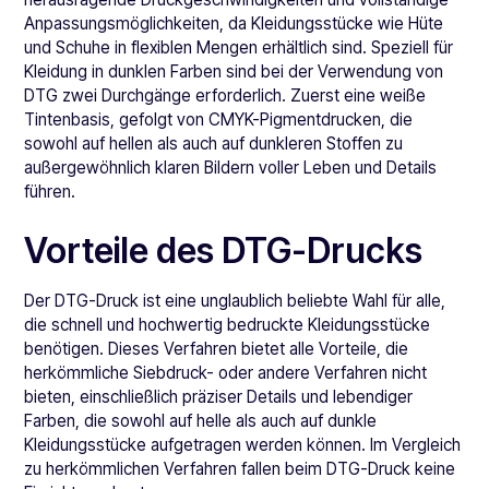
Anpassungsmöglichkeiten, da Kleidungsstücke wie Hüte
und Schuhe in flexiblen Mengen erhältlich sind. Speziell für
Kleidung in dunklen Farben sind bei der Verwendung von
DTG zwei Durchgänge erforderlich. Zuerst eine weiße
Tintenbasis, gefolgt von CMYK-Pigmentdrucken, die
sowohl auf hellen als auch auf dunkleren Stoffen zu
außergewöhnlich klaren Bildern voller Leben und Details
führen.
Vorteile des DTG-Drucks
Der DTG-Druck ist eine unglaublich beliebte Wahl für alle,
die schnell und hochwertig bedruckte Kleidungsstücke
benötigen. Dieses Verfahren bietet alle Vorteile, die
herkömmliche Siebdruck- oder andere Verfahren nicht
bieten, einschließlich präziser Details und lebendiger
Farben, die sowohl auf helle als auch auf dunkle
Kleidungsstücke aufgetragen werden können. Im Vergleich
zu herkömmlichen Verfahren fallen beim DTG-Druck keine