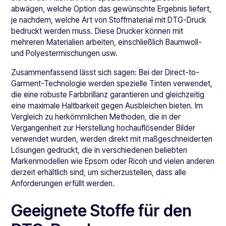
abwägen, welche Option das gewünschte Ergebnis liefert,
je nachdem, welche Art von Stoffmaterial mit DTG-Druck
bedruckt werden muss. Diese Drucker können mit
mehreren Materialien arbeiten, einschließlich Baumwoll-
und Polyestermischungen usw.
Zusammenfassend lässt sich sagen: Bei der Direct-to-
Garment-Technologie werden spezielle Tinten verwendet,
die eine robuste Farbbrillanz garantieren und gleichzeitig
eine maximale Haltbarkeit gegen Ausbleichen bieten. Im
Vergleich zu herkömmlichen Methoden, die in der
Vergangenheit zur Herstellung hochauflösender Bilder
verwendet wurden, werden direkt mit maßgeschneiderten
Lösungen gedruckt, die in verschiedenen beliebten
Markenmodellen wie Epsom oder Ricoh und vielen anderen
derzeit erhältlich sind, um sicherzustellen, dass alle
Anforderungen erfüllt werden.
Geeignete Stoffe für den