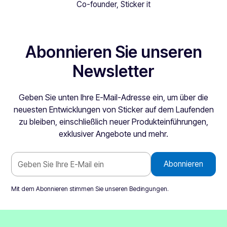
Co-founder, Sticker it
Abonnieren Sie unseren
Newsletter
Geben Sie unten Ihre E-Mail-Adresse ein, um über die
neuesten Entwicklungen von Sticker auf dem Laufenden
zu bleiben, einschließlich neuer Produkteinführungen,
exklusiver Angebote und mehr.
Mit dem Abonnieren stimmen Sie unseren
Bedingungen
.