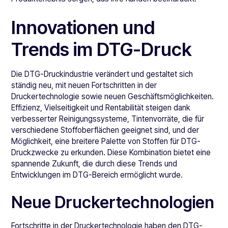
Innovationen und
Trends im DTG-Druck
Die DTG-Druckindustrie verändert und gestaltet sich
ständig neu, mit neuen Fortschritten in der
Druckertechnologie sowie neuen Geschäftsmöglichkeiten.
Effizienz, Vielseitigkeit und Rentabilität steigen dank
verbesserter Reinigungssysteme, Tintenvorräte, die für
verschiedene Stoffoberflächen geeignet sind, und der
Möglichkeit, eine breitere Palette von Stoffen für DTG-
Druckzwecke zu erkunden. Diese Kombination bietet eine
spannende Zukunft, die durch diese Trends und
Entwicklungen im DTG-Bereich ermöglicht wurde.
Neue Druckertechnologien
Fortschritte in der Druckertechnologie haben den DTG-