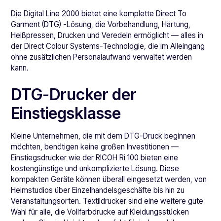
Die Digital Line 2000 bietet eine komplette Direct To
Garment (DTG) -Lösung, die Vorbehandlung, Härtung,
Heißpressen, Drucken und Veredeln ermöglicht — alles in
der Direct Colour Systems-Technologie, die im Alleingang
ohne zusätzlichen Personalaufwand verwaltet werden
kann.
DTG-Drucker der
Einstiegsklasse
Kleine Unternehmen, die mit dem DTG-Druck beginnen
möchten, benötigen keine großen Investitionen —
Einstiegsdrucker wie der RICOH Ri 100 bieten eine
kostengünstige und unkomplizierte Lösung. Diese
kompakten Geräte können überall eingesetzt werden, von
Heimstudios über Einzelhandelsgeschäfte bis hin zu
Veranstaltungsorten. Textildrucker sind eine weitere gute
Wahl für alle, die Vollfarbdrucke auf Kleidungsstücken