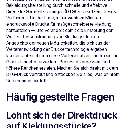
Bekleidungsherstellung durch schnelle und effektive
Direct-to-Garment-Lösungen (DTG) zu ersetzen. Dieses
Verfahren ist in der Lage, in nur wenigen Minuten
eindrucksvolle Drucke für maßgeschneiderte Kleidung
herzustellen — und verändert damit die Einstellung der
Welt zur Personalisierung von Kleidungsstücken.
Angesichts der neuen Möglichkeiten, die sich aus der
Weiterentwicklung der Druckertechnologie ergeben,
können Unternehmen diese Vorteile nutzen, indem sie ihr
Produktangebot erweitern, Prozesse verbessern und
höhere Renditen erzielen. Machen Sie sich direkt mit dem
DTG-Druck vertraut und entdecken Sie alles, was er Ihrem
Unternehmen bietet!
Häufig gestellte Fragen
Lohnt sich der Direktdruck
auf Kleidungsstücke?