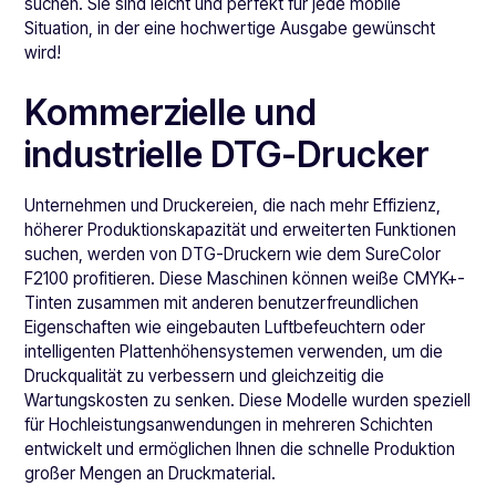
suchen. Sie sind leicht und perfekt für jede mobile
Situation, in der eine hochwertige Ausgabe gewünscht
wird!
Kommerzielle und
industrielle DTG-Drucker
Unternehmen und Druckereien, die nach mehr Effizienz,
höherer Produktionskapazität und erweiterten Funktionen
suchen, werden von DTG-Druckern wie dem SureColor
F2100 profitieren. Diese Maschinen können weiße CMYK+-
Tinten zusammen mit anderen benutzerfreundlichen
Eigenschaften wie eingebauten Luftbefeuchtern oder
intelligenten Plattenhöhensystemen verwenden, um die
Druckqualität zu verbessern und gleichzeitig die
Wartungskosten zu senken. Diese Modelle wurden speziell
für Hochleistungsanwendungen in mehreren Schichten
entwickelt und ermöglichen Ihnen die schnelle Produktion
großer Mengen an Druckmaterial.