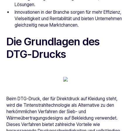
Lösungen.
Innovationen in der Branche sorgen für mehr Effizienz,
Vielseitigkeit und Rentabilität und bieten Unternehmen
gleichzeitig neue Marktchancen.
Die Grundlagen des
DTG-Drucks
Beim DTG-Druck, der für Direktdruck auf Kleidung steht,
wird die Tintenstrahltechnologie als Alternative zu den
herkömmlichen Verfahren der Sieb- und
Wärmeübertragungsdesigns auf Bekleidung verwendet.
Dieses Verfahren bietet zahlreiche Vorteile wie
herausragende Druckgeschwindigkeiten und vollständige