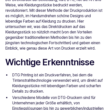
Weise, wie Kleidungsstücke bedruckt werden,
revolutioniert. Mit dieser Methode der Druckproduktion ist
es möglich, im Handumdrehen schöne Designs und
lebendige Farben auf Kleidung zu drucken. Hier
untersuchen wir, was das Direktdrucken auf das
Kleidungsstück so nützlich macht (von den Vorteilen
gegenüber traditionelleren Methoden bis hin zu den
jüngsten technologischen Fortschritten) und geben einen
Einblick, wie genau diese Art von Drucken erzielt wird.
Wichtige Erkenntnisse
DTG Printing ist ein Druckverfahren, bei dem die
Tintenstrahltechnologie verwendet wird, um direkt auf
Kleidungsstücke mit lebendigen Farben und scharfen
Details zu drucken.
Verschiedene Modelle von DTG-Druckern sind für
Unternehmen jeder Größe erhältlich, von
Einstiegslösungen bis hin zu gewerblichen/industriellen