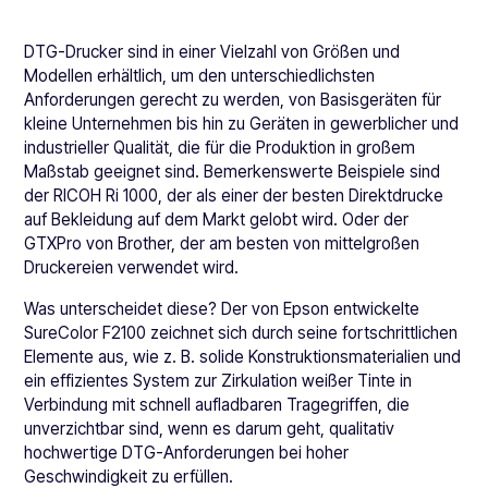
DTG-Drucker sind in einer Vielzahl von Größen und
Modellen erhältlich, um den unterschiedlichsten
Anforderungen gerecht zu werden, von Basisgeräten für
kleine Unternehmen bis hin zu Geräten in gewerblicher und
industrieller Qualität, die für die Produktion in großem
Maßstab geeignet sind. Bemerkenswerte Beispiele sind
der RICOH Ri 1000, der als einer der besten Direktdrucke
auf Bekleidung auf dem Markt gelobt wird. Oder der
GTXPro von Brother, der am besten von mittelgroßen
Druckereien verwendet wird.
Was unterscheidet diese? Der von Epson entwickelte
SureColor F2100 zeichnet sich durch seine fortschrittlichen
Elemente aus, wie z. B. solide Konstruktionsmaterialien und
ein effizientes System zur Zirkulation weißer Tinte in
Verbindung mit schnell aufladbaren Tragegriffen, die
unverzichtbar sind, wenn es darum geht, qualitativ
hochwertige DTG-Anforderungen bei hoher
Geschwindigkeit zu erfüllen.