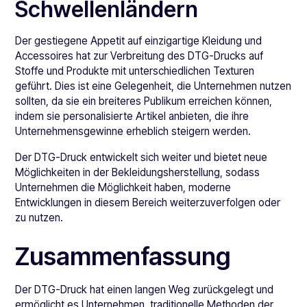
Schwellenländern
Der gestiegene Appetit auf einzigartige Kleidung und
Accessoires hat zur Verbreitung des DTG-Drucks auf
Stoffe und Produkte mit unterschiedlichen Texturen
geführt. Dies ist eine Gelegenheit, die Unternehmen nutzen
sollten, da sie ein breiteres Publikum erreichen können,
indem sie personalisierte Artikel anbieten, die ihre
Unternehmensgewinne erheblich steigern werden.
Der DTG-Druck entwickelt sich weiter und bietet neue
Möglichkeiten in der Bekleidungsherstellung, sodass
Unternehmen die Möglichkeit haben, moderne
Entwicklungen in diesem Bereich weiterzuverfolgen oder
zu nutzen.
Zusammenfassung
Der DTG-Druck hat einen langen Weg zurückgelegt und
ermöglicht es Unternehmen, traditionelle Methoden der