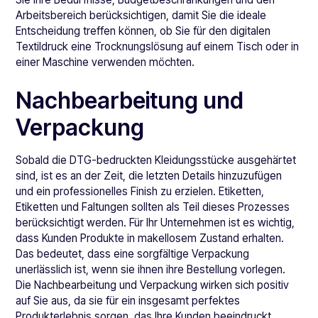
Arbeitsbereich berücksichtigen, damit Sie die ideale
Entscheidung treffen können, ob Sie für den digitalen
Textildruck eine Trocknungslösung auf einem Tisch oder in
einer Maschine verwenden möchten.
Nachbearbeitung und
Verpackung
Sobald die DTG-bedruckten Kleidungsstücke ausgehärtet
sind, ist es an der Zeit, die letzten Details hinzuzufügen
und ein professionelles Finish zu erzielen. Etiketten,
Etiketten und Faltungen sollten als Teil dieses Prozesses
berücksichtigt werden. Für Ihr Unternehmen ist es wichtig,
dass Kunden Produkte in makellosem Zustand erhalten.
Das bedeutet, dass eine sorgfältige Verpackung
unerlässlich ist, wenn sie ihnen ihre Bestellung vorlegen.
Die Nachbearbeitung und Verpackung wirken sich positiv
auf Sie aus, da sie für ein insgesamt perfektes
Produkterlebnis sorgen, das Ihre Kunden beeindruckt.