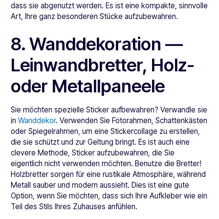
dass sie abgenutzt werden. Es ist eine kompakte, sinnvolle
Art, Ihre ganz besonderen Stücke aufzubewahren.
8. Wanddekoration —
Leinwandbretter, Holz-
oder Metallpaneele
Sie möchten spezielle Sticker aufbewahren? Verwandle sie
in
Wanddekor
. Verwenden Sie Fotorahmen, Schattenkästen
oder Spiegelrahmen, um eine Stickercollage zu erstellen,
die sie schützt und zur Geltung bringt. Es ist auch eine
clevere Methode, Sticker aufzubewahren, die Sie
eigentlich nicht verwenden möchten. Benutze die Bretter!
Holzbretter sorgen für eine rustikale Atmosphäre, während
Metall sauber und modern aussieht. Dies ist eine gute
Option, wenn Sie möchten, dass sich Ihre Aufkleber wie ein
Teil des Stils Ihres Zuhauses anfühlen.