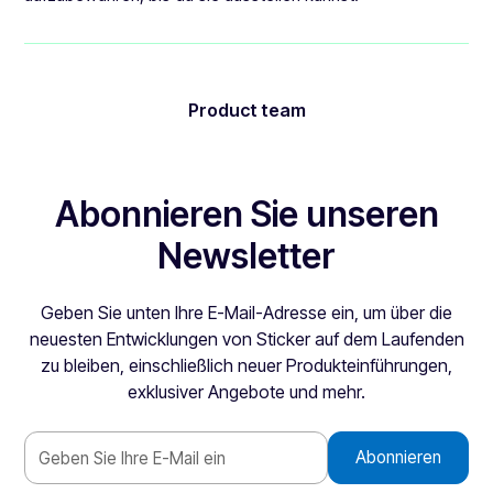
Product team
Abonnieren Sie unseren
Newsletter
Geben Sie unten Ihre E-Mail-Adresse ein, um über die
neuesten Entwicklungen von Sticker auf dem Laufenden
zu bleiben, einschließlich neuer Produkteinführungen,
exklusiver Angebote und mehr.