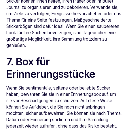
Sticker können Ihnen helfen, Ihren Planer oder Ihr Bullet
Journal zu organisieren und zu dekorieren. Verwende sie,
um Ziele zu verfolgen, Ereignisse hervorzuheben oder das
Thema für eine Seite festzulegen. Maßgeschneiderte
Stickerbögen sind dafür ideal. Wenn Sie einen saubereren
Look für Ihre Sachen bevorzugen, sind Tagebücher eine
großartige Möglichkeit, Ihre Sammlung trotzdem zu
genießen.
7. Box für
Erinnerungsstücke
Wenn Sie sentimentale, seltene oder beliebte Sticker
haben, bewahren Sie sie in einer Erinnerungsbox auf, um
sie vor Beschädigungen zu schützen. Auf diese Weise
können Sie Aufkleber, die Sie noch nicht anbringen
möchten, sicher aufbewahren. Sie können sie nach Thema,
Datum oder Erinnerung sortieren und Ihre Sammlung
jederzeit wieder aufrufen, ohne dass das Risiko besteht,