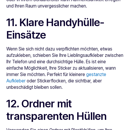
und Ihren Raum unvergesslicher machen.
11. Klare Handyhülle-
Einsätze
Wenn Sie sich nicht dazu verpflichten möchten, etwas
aufzukleben, schieben Sie Ihre Lieblingsaufkleber zwischen
Ihr Telefon und eine durchsichtige Hülle. Es ist eine
einfache Möglichkeit, Ihre Sticker zu aktualisieren, wann
immer Sie möchten. Perfekt für kleinere
gestanzte
Aufkleber
oder Stickerflocken, die sichtbar, aber
unbeschädigt bleiben sollen.
12. Ordner mit
transparenten Hüllen