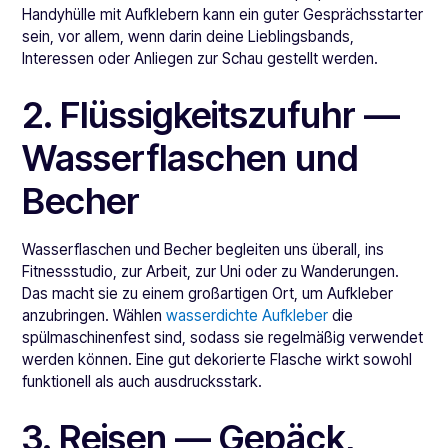
Handyhülle mit Aufklebern kann ein guter Gesprächsstarter
sein, vor allem, wenn darin deine Lieblingsbands,
Interessen oder Anliegen zur Schau gestellt werden.
2. Flüssigkeitszufuhr —
Wasserflaschen und
Becher
Wasserflaschen und Becher begleiten uns überall, ins
Fitnessstudio, zur Arbeit, zur Uni oder zu Wanderungen.
Das macht sie zu einem großartigen Ort, um Aufkleber
anzubringen. Wählen
wasserdichte Aufkleber
die
spülmaschinenfest sind, sodass sie regelmäßig verwendet
werden können. Eine gut dekorierte Flasche wirkt sowohl
funktionell als auch ausdrucksstark.
3. Reisen — Gepäck,