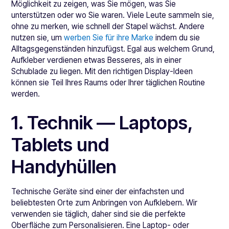
Möglichkeit zu zeigen, was Sie mögen, was Sie
unterstützen oder wo Sie waren. Viele Leute sammeln sie,
ohne zu merken, wie schnell der Stapel wächst. Andere
nutzen sie, um
werben Sie für ihre Marke
indem du sie
Alltagsgegenständen hinzufügst. Egal aus welchem Grund,
Aufkleber verdienen etwas Besseres, als in einer
Schublade zu liegen. Mit den richtigen Display-Ideen
können sie Teil Ihres Raums oder Ihrer täglichen Routine
werden.
1. Technik — Laptops,
Tablets und
Handyhüllen
Technische Geräte sind einer der einfachsten und
beliebtesten Orte zum Anbringen von Aufklebern. Wir
verwenden sie täglich, daher sind sie die perfekte
Oberfläche zum Personalisieren. Eine Laptop- oder