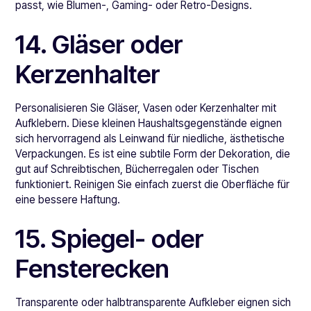
passt, wie Blumen-, Gaming- oder Retro-Designs.
14. Gläser oder
Kerzenhalter
Personalisieren Sie Gläser, Vasen oder Kerzenhalter mit
Aufklebern. Diese kleinen Haushaltsgegenstände eignen
sich hervorragend als Leinwand für niedliche, ästhetische
Verpackungen. Es ist eine subtile Form der Dekoration, die
gut auf Schreibtischen, Bücherregalen oder Tischen
funktioniert. Reinigen Sie einfach zuerst die Oberfläche für
eine bessere Haftung.
15. Spiegel- oder
Fensterecken
Transparente oder halbtransparente Aufkleber eignen sich