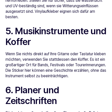
hervorheben. Stellen Sie nur sicher, dass sie wasserdicht
und UV-beständig sind, wenn sie Witterungseinflüssen
ausgesetzt sind. Vinylaufkleber eignen sich dafür am
besten.
5. Musikinstrumente und
Koffer
Wenn Sie nichts direkt auf Ihre Gitarre oder Tastatur kleben
möchten, verwenden Sie stattdessen den Koffer. Es ist ein
großartiger Ort für Bands, Festivals oder Tourerinnerungen.
Die Sticker hier können eine Geschichte erzählen, ohne das
Instrument selbst zu beeinträchtigen.
6. Planer und
Zeitschriften