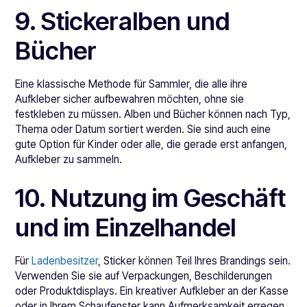
9. Stickeralben und
Bücher
Eine klassische Methode für Sammler, die alle ihre
Aufkleber sicher aufbewahren möchten, ohne sie
festkleben zu müssen. Alben und Bücher können nach Typ,
Thema oder Datum sortiert werden. Sie sind auch eine
gute Option für Kinder oder alle, die gerade erst anfangen,
Aufkleber zu sammeln.
10. Nutzung im Geschäft
und im Einzelhandel
Für
Ladenbesitzer
, Sticker können Teil Ihres Brandings sein.
Verwenden Sie sie auf Verpackungen, Beschilderungen
oder Produktdisplays. Ein kreativer Aufkleber an der Kasse
oder in Ihrem Schaufenster kann Aufmerksamkeit erregen