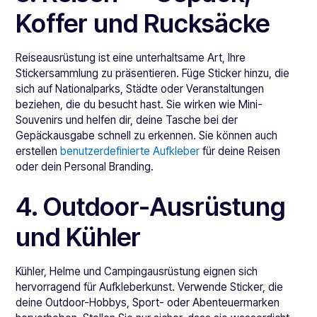
Koffer und Rucksäcke
Reiseausrüstung ist eine unterhaltsame Art, Ihre
Stickersammlung zu präsentieren. Füge Sticker hinzu, die
sich auf Nationalparks, Städte oder Veranstaltungen
beziehen, die du besucht hast. Sie wirken wie Mini-
Souvenirs und helfen dir, deine Tasche bei der
Gepäckausgabe schnell zu erkennen. Sie können auch
erstellen
benutzerdefinierte Aufkleber
für deine Reisen
oder dein Personal Branding.
4. Outdoor-Ausrüstung
und Kühler
Kühler, Helme und Campingausrüstung eignen sich
hervorragend für Aufkleberkunst. Verwende Sticker, die
deine Outdoor-Hobbys, Sport- oder Abenteuermarken