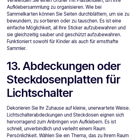
Verwenden Sie einen Ordner mit Plastikhüllen, um Ihre
Aufklebersammlung zu organisieren. Wie bei
Sammelkarten können Sie Seiten durchblättern, um sie zu
bewundern, zu sortieren oder zu tauschen. Es ist eine
einfache Möglichkeit, all Ihre Sticker aufzubewahren und
sie gleichzeitig sauber und geschützt aufzubewahren.
Funktioniert sowohl für Kinder als auch für ernsthafte
Sammler.
13. Abdeckungen oder
Steckdosenplatten für
Lichtschalter
Dekorieren Sie Ihr Zuhause auf kleine, unerwartete Weise.
Lichtschalterabdeckungen und Steckdosen eignen sich
hervorragend zum Anbringen von Aufklebern. Es ist
schnell, unverbindlich und verleiht einem Raum
Persönlichkeit. Wählen Sie ein Thema, das zu Ihrem Raum