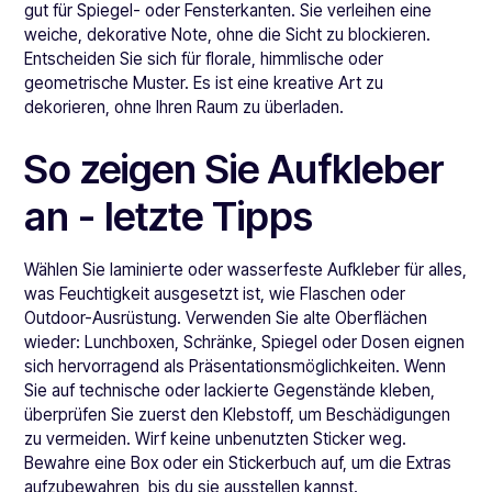
gut für Spiegel- oder Fensterkanten. Sie verleihen eine
weiche, dekorative Note, ohne die Sicht zu blockieren.
Entscheiden Sie sich für florale, himmlische oder
geometrische Muster. Es ist eine kreative Art zu
dekorieren, ohne Ihren Raum zu überladen.
So zeigen Sie Aufkleber
an - letzte Tipps
Wählen Sie laminierte oder wasserfeste Aufkleber für alles,
was Feuchtigkeit ausgesetzt ist, wie Flaschen oder
Outdoor-Ausrüstung. Verwenden Sie alte Oberflächen
wieder: Lunchboxen, Schränke, Spiegel oder Dosen eignen
sich hervorragend als Präsentationsmöglichkeiten. Wenn
Sie auf technische oder lackierte Gegenstände kleben,
überprüfen Sie zuerst den Klebstoff, um Beschädigungen
zu vermeiden. Wirf keine unbenutzten Sticker weg.
Bewahre eine Box oder ein Stickerbuch auf, um die Extras
aufzubewahren, bis du sie ausstellen kannst.