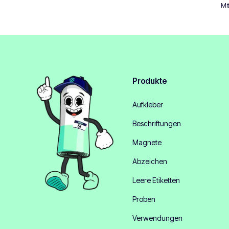
Mi
Produkte
Aufkleber
Beschriftungen
Magnete
Abzeichen
Leere Etiketten
Proben
Verwendungen