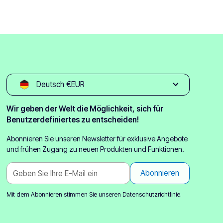
Deutsch €EUR
Wir geben der Welt die Möglichkeit, sich für
Benutzerdefiniertes zu entscheiden!
Abonnieren Sie unseren Newsletter für exklusive Angebote
und frühen Zugang zu neuen Produkten und Funktionen.
Mit dem Abonnieren stimmen Sie unseren
Datenschutzrichtlinie.