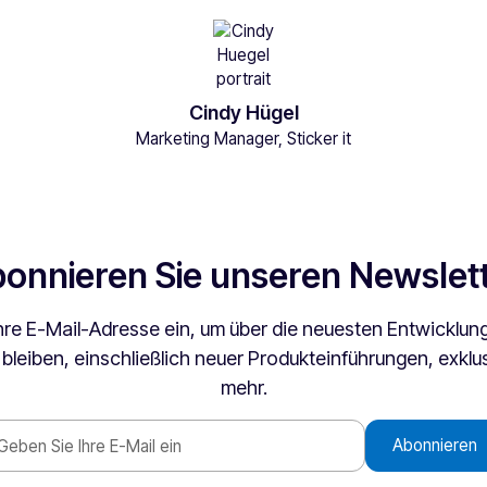
Cindy Hügel
Marketing Manager, Sticker it
onnieren Sie unseren Newslet
hre E-Mail-Adresse ein, um über die neuesten Entwicklung
leiben, einschließlich neuer Produkteinführungen, exkl
mehr.