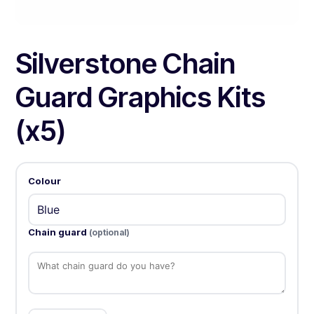
Silverstone Chain
Guard Graphics Kits
(x5)
Colour
Chain guard
(optional)