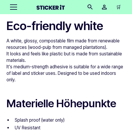
🛒
Eco-friendly white
A white, glossy, compostable film made from renewable
resources (wood-pulp from managed plantations).
It looks and feels like plastic but is made from sustainable
materials.
It's medium-strength adhesive is suitable for a wide range
of label and sticker uses. Designed to be used indoors
only.
Materielle Höhepunkte
Splash proof (water only)
UV Resistant