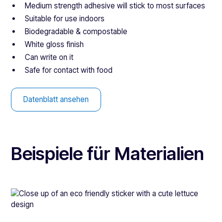
Medium strength adhesive will stick to most surfaces
Suitable for use indoors
Biodegradable & compostable
White gloss finish
Can write on it
Safe for contact with food
Datenblatt ansehen
Beispiele für Materialien