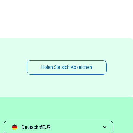
Holen Sie sich Abzeichen
Deutsch €EUR