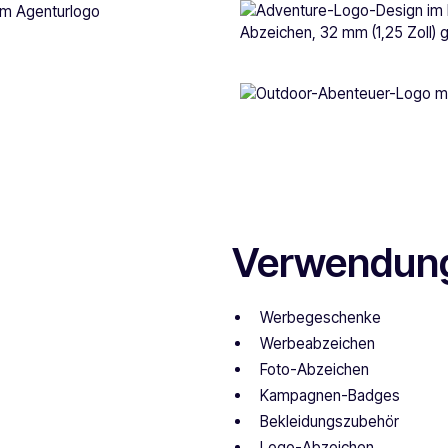
Verwendun
Werbegeschenke
Werbeabzeichen
Foto-Abzeichen
Kampagnen-Badges
Bekleidungszubehör
Logo-Abzeichen