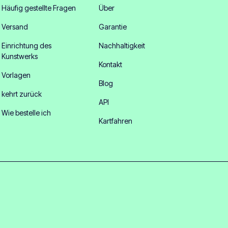
Häufig gestellte Fragen
Über
Versand
Garantie
Einrichtung des
Nachhaltigkeit
Kunstwerks
Kontakt
Vorlagen
Blog
kehrt zurück
API
Wie bestelle ich
Kartfahren