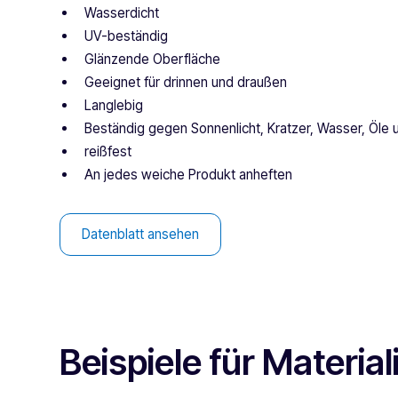
Wasserdicht
UV-beständig
Glänzende Oberfläche
Geeignet für drinnen und draußen
Langlebig
Beständig gegen Sonnenlicht, Kratzer, Wasser, Öle
reißfest
An jedes weiche Produkt anheften
Datenblatt ansehen
Beispiele für Material