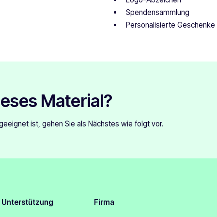
Spendensammlung
Personalisierte Geschenke
eses Material?
eeignet ist, gehen Sie als Nächstes wie folgt vor.
Unterstützung
Firma