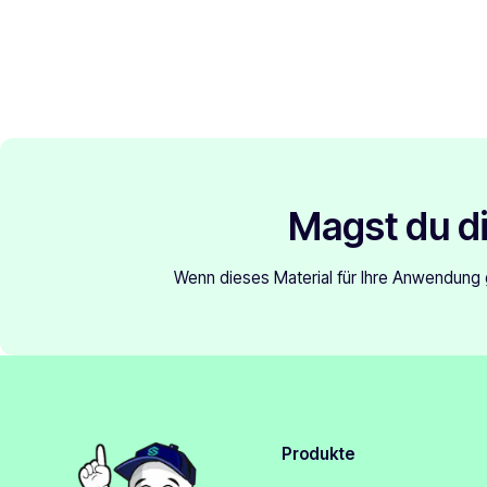
Magst du di
Wenn dieses Material für Ihre Anwendung g
Produkte