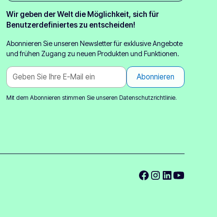
Wir geben der Welt die Möglichkeit, sich für
Benutzerdefiniertes zu entscheiden!
Abonnieren Sie unseren Newsletter für exklusive Angebote
und frühen Zugang zu neuen Produkten und Funktionen.
Mit dem Abonnieren stimmen Sie unseren
Datenschutzrichtlinie.