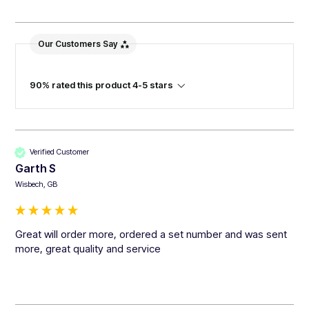
Our Customers Say
90% rated this product 4-5 stars
Verified Customer
Garth S
Wisbech, GB
Great will order more, ordered a set number and was sent 
more, great quality and service 