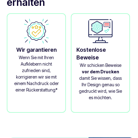
erhalten
Wir garantieren
Kostenlose
Beweise
Wenn Sie mit Ihren
Aufklebern nicht
Wir schicken Beweise
zufrieden sind,
vor dem Drucken
korrigieren wir sie mit
damit Sie wissen, dass
einem Nachdruck oder
Ihr Design genau so
einer Rückerstattung*
gedruckt wird, wie Sie
es möchten.