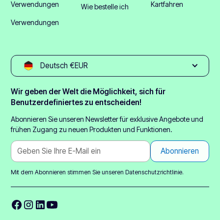
Verwendungen
Kartfahren
Wie bestelle ich
Verwendungen
Deutsch €EUR
Wir geben der Welt die Möglichkeit, sich für
Benutzerdefiniertes zu entscheiden!
Abonnieren Sie unseren Newsletter für exklusive Angebote und
frühen Zugang zu neuen Produkten und Funktionen.
Mit dem Abonnieren stimmen Sie unseren
Datenschutzrichtlinie.