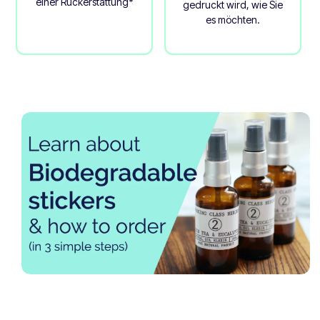
einer Rückerstattung*
gedruckt wird, wie Sie
es möchten.