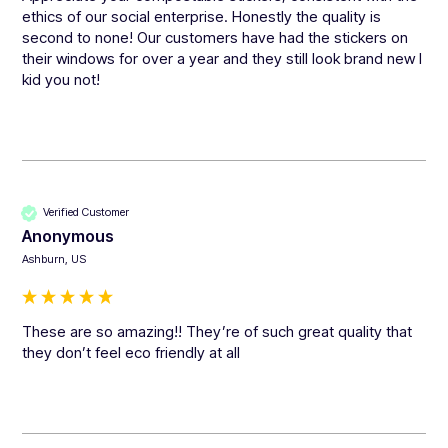
ethics of our social enterprise. Honestly the quality is 
second to none! Our customers have had the stickers on 
their windows for over a year and they still look brand new I 
kid you not!
Verified Customer
Anonymous
Ashburn, US
These are so amazing!! They’re of such great quality that 
they don’t feel eco friendly at all