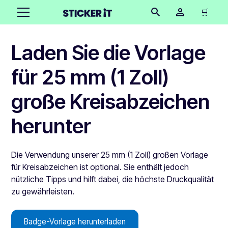
🛒
Laden Sie die Vorlage
für 25 mm (1 Zoll)
große Kreisabzeichen
herunter
Die Verwendung unserer 25 mm (1 Zoll) großen Vorlage
für Kreisabzeichen ist optional. Sie enthält jedoch
nützliche Tipps und hilft dabei, die höchste Druckqualität
zu gewährleisten.
Badge-Vorlage herunterladen