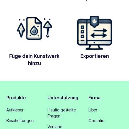
Füge dein Kunstwerk
Exportieren
hinzu
Produkte
Unterstützung
Firma
Aufkleber
Häufig gestellte
Über
Fragen
Beschriftungen
Garantie
Versand