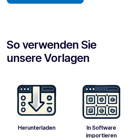
So verwenden Sie
unsere Vorlagen
Herunterladen
In Software
importieren