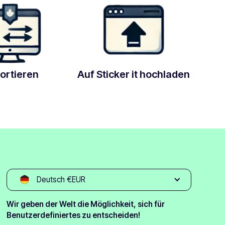
ortieren
Auf Sticker it hochladen
Deutsch €EUR
Wir geben der Welt die Möglichkeit, sich für
Benutzerdefiniertes zu entscheiden!