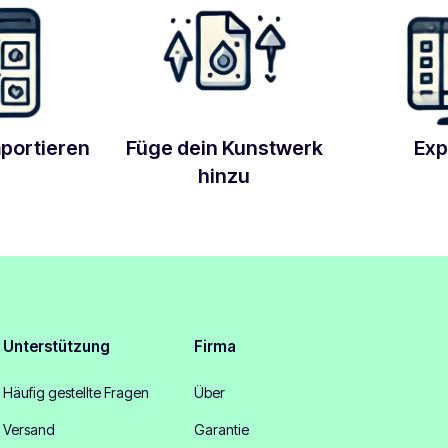
mportieren
Füge dein Kunstwerk
Exp
hinzu
Unterstützung
Firma
Häufig gestellte Fragen
Über
Versand
Garantie