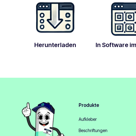
Herunterladen
In Software i
Produkte
Aufkleber
Beschriftungen