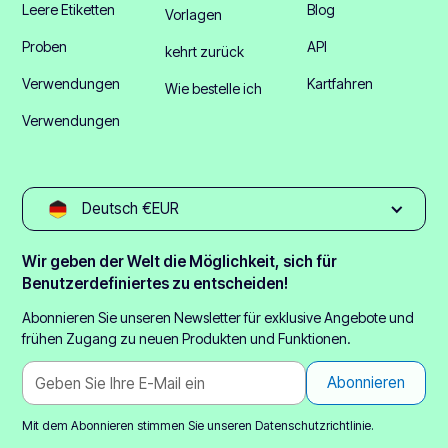
Leere Etiketten
Blog
Vorlagen
Proben
API
kehrt zurück
Verwendungen
Kartfahren
Wie bestelle ich
Verwendungen
Deutsch €EUR
Wir geben der Welt die Möglichkeit, sich für
Benutzerdefiniertes zu entscheiden!
Abonnieren Sie unseren Newsletter für exklusive Angebote und
frühen Zugang zu neuen Produkten und Funktionen.
Mit dem Abonnieren stimmen Sie unseren
Datenschutzrichtlinie.