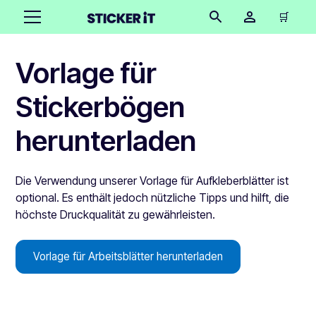
🛒
Vorlage für
Stickerbögen
herunterladen
Die Verwendung unserer Vorlage für Aufkleberblätter ist
optional. Es enthält jedoch nützliche Tipps und hilft, die
höchste Druckqualität zu gewährleisten.
Vorlage für Arbeitsblätter herunterladen