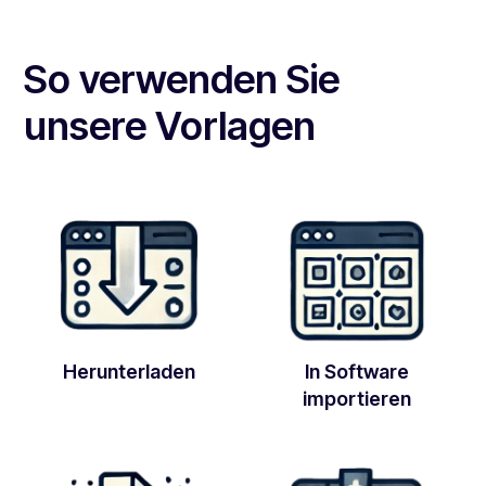
So verwenden Sie
unsere Vorlagen
Herunterladen
In Software
importieren