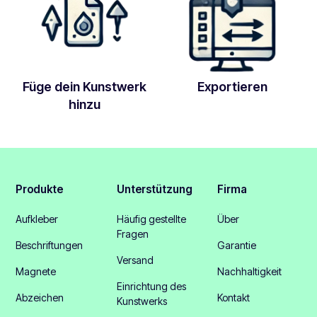
Füge dein Kunstwerk
Exportieren
hinzu
Produkte
Unterstützung
Firma
Aufkleber
Häufig gestellte
Über
Fragen
Beschriftungen
Garantie
Versand
Magnete
Nachhaltigkeit
Einrichtung des
Abzeichen
Kontakt
Kunstwerks