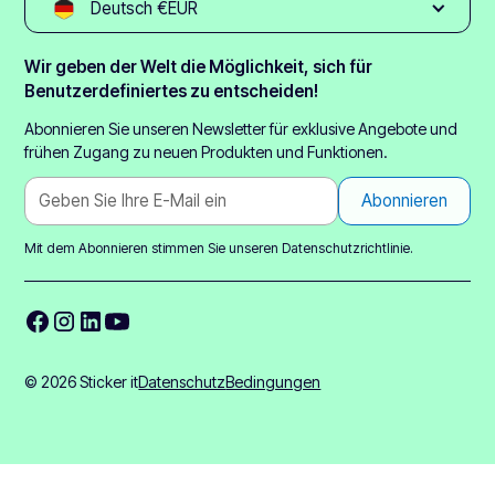
Deutsch €EUR
Wir geben der Welt die Möglichkeit, sich für
Benutzerdefiniertes zu entscheiden!
Abonnieren Sie unseren Newsletter für exklusive Angebote und
frühen Zugang zu neuen Produkten und Funktionen.
Mit dem Abonnieren stimmen Sie unseren
Datenschutzrichtlinie.
© 2026 Sticker it
Datenschutz
Bedingungen