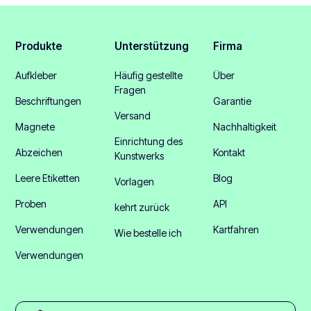
Produkte
Unterstützung
Firma
Aufkleber
Häufig gestellte
Über
Fragen
Beschriftungen
Garantie
Versand
Magnete
Nachhaltigkeit
Einrichtung des
Abzeichen
Kontakt
Kunstwerks
Leere Etiketten
Blog
Vorlagen
Proben
API
kehrt zurück
Verwendungen
Kartfahren
Wie bestelle ich
Verwendungen