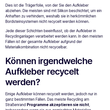
Dies ist die Trägerfolie, von der Sie den Aufkleber
abziehen. Die meisten sind mit Silikon beschichtet, um ein
Anhaften zu verhindern, weshalb sie in herkömmlichen
Bordsteinsystemen nicht recycelt werden können.
Jede dieser Schichten beeinflusst, ob der Aufkleber in
Recyclinganlagen verarbeitet werden kann. In den meisten
Fällen ist der gesamte Aufkleber aufgrund der
Materialkombination nicht recycelbar.
Können irgendwelche
Aufkleber recycelt
werden?
Einige Aufkleber können recycelt werden, jedoch nur in
ganz bestimmten Fällen. Das meiste Recycling am
Straßenrand
Programme akzeptieren sie nicht
,