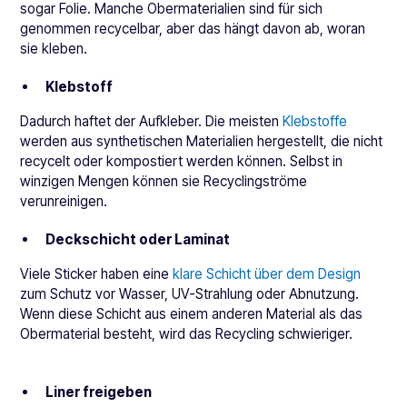
sogar Folie. Manche Obermaterialien sind für sich
genommen recycelbar, aber das hängt davon ab, woran
sie kleben.
Klebstoff
Dadurch haftet der Aufkleber. Die meisten
Klebstoffe
werden aus synthetischen Materialien hergestellt, die nicht
recycelt oder kompostiert werden können. Selbst in
winzigen Mengen können sie Recyclingströme
verunreinigen.
Deckschicht oder Laminat
Viele Sticker haben eine
klare Schicht über dem Design
zum Schutz vor Wasser, UV-Strahlung oder Abnutzung.
Wenn diese Schicht aus einem anderen Material als das
Obermaterial besteht, wird das Recycling schwieriger.
Liner freigeben