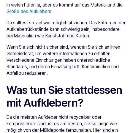
In vielen Fällen ja, aber es kommt auf das Material und die
Größe des Aufklebers
.
Du solltest so viel wie möglich abziehen. Das Entfernen der
Aufkleberrückstände kann schwierig sein, insbesondere
bei Materialien wie Kunststoff und Karton.
Wenn Sie sich nicht sicher sind, wenden Sie sich an Ihren
Gemeinderat, um weitere Informationen zu erhalten.
Verschiedene Einrichtungen haben unterschiedliche
Standards, und deren Einhaltung hilft, Kontamination und
Abfall zu reduzieren.
Was tun Sie stattdessen
mit Aufklebern?
Da die meisten Aufkleber nicht recycelbar oder
kompostierbar sind, ist es am besten, sie so lange wie
möglich von der Mülldeponie fernzuhalten. Hier sind ein