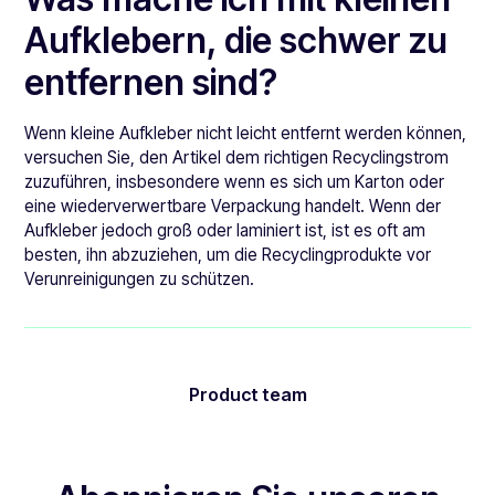
Aufklebern, die schwer zu
entfernen sind?
Wenn kleine Aufkleber nicht leicht entfernt werden können,
versuchen Sie, den Artikel dem richtigen Recyclingstrom
zuzuführen, insbesondere wenn es sich um Karton oder
eine wiederverwertbare Verpackung handelt. Wenn der
Aufkleber jedoch groß oder laminiert ist, ist es oft am
besten, ihn abzuziehen, um die Recyclingprodukte vor
Verunreinigungen zu schützen.
Product team