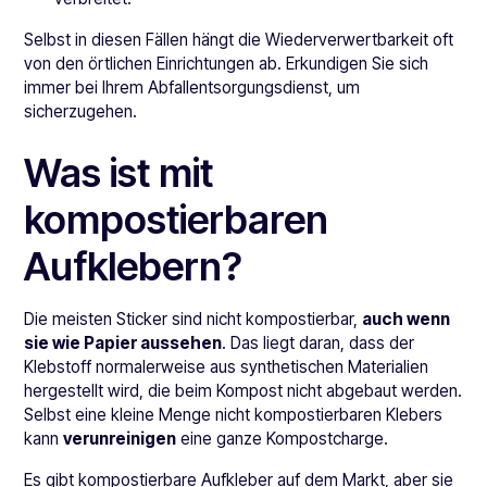
Selbst in diesen Fällen hängt die Wiederverwertbarkeit oft
von den örtlichen Einrichtungen ab. Erkundigen Sie sich
immer bei Ihrem Abfallentsorgungsdienst, um
sicherzugehen.
Was ist mit
kompostierbaren
Aufklebern?
Die meisten Sticker sind nicht kompostierbar,
auch wenn
sie wie Papier aussehen
. Das liegt daran, dass der
Klebstoff normalerweise aus synthetischen Materialien
hergestellt wird, die beim Kompost nicht abgebaut werden.
Selbst eine kleine Menge nicht kompostierbaren Klebers
kann
verunreinigen
eine ganze Kompostcharge.
Es gibt kompostierbare Aufkleber auf dem Markt, aber sie