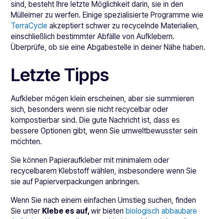
sind, besteht Ihre letzte Möglichkeit darin, sie in den
Mülleimer zu werfen. Einige spezialisierte Programme wie
TerraCycle
akzeptiert schwer zu recycelnde Materialien,
einschließlich bestimmter Abfälle von Aufklebern.
Überprüfe, ob sie eine Abgabestelle in deiner Nähe haben.
Letzte Tipps
Aufkleber mögen klein erscheinen, aber sie summieren
sich, besonders wenn sie nicht recycelbar oder
kompostierbar sind. Die gute Nachricht ist, dass es
bessere Optionen gibt, wenn Sie umweltbewusster sein
möchten.
Sie können Papieraufkleber mit minimalem oder
recycelbarem Klebstoff wählen, insbesondere wenn Sie
sie auf Papierverpackungen anbringen.
Wenn Sie nach einem einfachen Umstieg suchen, finden
Sie unter
Klebe es auf,
wir bieten
biologisch abbaubare