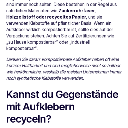
sind immer noch selten. Diese bestehen in der Regel aus
natürlichen Materialien wie
Zuckerrohrfaser,
Holzzellstoff oder recyceltes Papier
, und sie
verwenden Klebstoffe auf pflanzlicher Basis. Wenn ein
Aufkleber wirklich kompostierbar ist, sollte dies auf der
Verpackung stehen. Achten Sie auf Zertifizierungen wie
„zu Hause kompostierbar“ oder „industriell
kompostierbar“.
Denken Sie daran: Kompostierbare Aufkleber haben oft eine
kürzere Haltbarkeit und sind möglicherweise nicht so haltbar
wie herkömmliche, weshalb die meisten Unternehmen immer
noch synthetische Klebstoffe verwenden.
Kannst du Gegenstände
mit Aufklebern
recyceln?