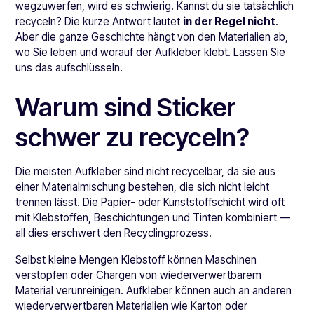
wegzuwerfen, wird es schwierig. Kannst du sie tatsächlich
recyceln? Die kurze Antwort lautet
in der Regel nicht
.
Aber die ganze Geschichte hängt von den Materialien ab,
wo Sie leben und worauf der Aufkleber klebt. Lassen Sie
uns das aufschlüsseln.
Warum sind Sticker
schwer zu recyceln?
Die meisten Aufkleber sind nicht recycelbar, da sie aus
einer Materialmischung bestehen, die sich nicht leicht
trennen lässt. Die Papier- oder Kunststoffschicht wird oft
mit Klebstoffen, Beschichtungen und Tinten kombiniert —
all dies erschwert den Recyclingprozess.
Selbst kleine Mengen Klebstoff können Maschinen
verstopfen oder Chargen von wiederverwertbarem
Material verunreinigen. Aufkleber können auch an anderen
wiederverwertbaren Materialien wie Karton oder