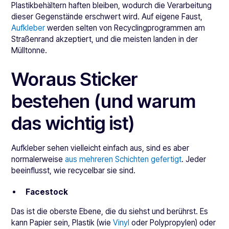
Plastikbehältern haften bleiben, wodurch die Verarbeitung
dieser Gegenstände erschwert wird. Auf eigene Faust,
Aufkleber
werden selten von Recyclingprogrammen am
Straßenrand akzeptiert, und die meisten landen in der
Mülltonne.
Woraus Sticker
bestehen (und warum
das wichtig ist)
Aufkleber sehen vielleicht einfach aus, sind es aber
normalerweise
aus mehreren Schichten gefertigt
. Jeder
beeinflusst, wie recycelbar sie sind.
Facestock
Das ist die oberste Ebene, die du siehst und berührst. Es
kann Papier sein, Plastik (wie
Vinyl
oder Polypropylen) oder