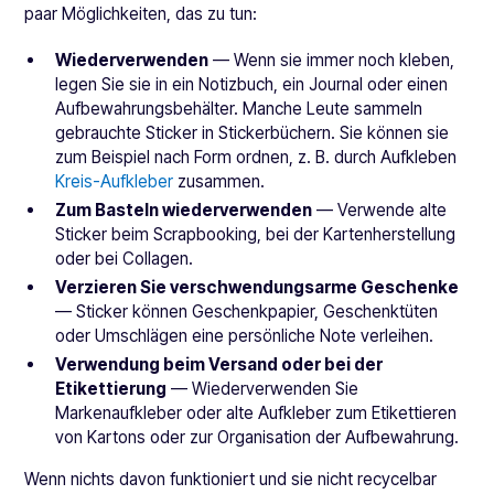
paar Möglichkeiten, das zu tun:
Wiederverwenden
— Wenn sie immer noch kleben,
legen Sie sie in ein Notizbuch, ein Journal oder einen
Aufbewahrungsbehälter. Manche Leute sammeln
gebrauchte Sticker in Stickerbüchern. Sie können sie
zum Beispiel nach Form ordnen, z. B. durch Aufkleben
Kreis-Aufkleber
zusammen.
Zum Basteln wiederverwenden
— Verwende alte
Sticker beim Scrapbooking, bei der Kartenherstellung
oder bei Collagen.
Verzieren Sie verschwendungsarme Geschenke
— Sticker können Geschenkpapier, Geschenktüten
oder Umschlägen eine persönliche Note verleihen.
Verwendung beim Versand oder bei der
Etikettierung
— Wiederverwenden Sie
Markenaufkleber oder alte Aufkleber zum Etikettieren
von Kartons oder zur Organisation der Aufbewahrung.
Wenn nichts davon funktioniert und sie nicht recycelbar