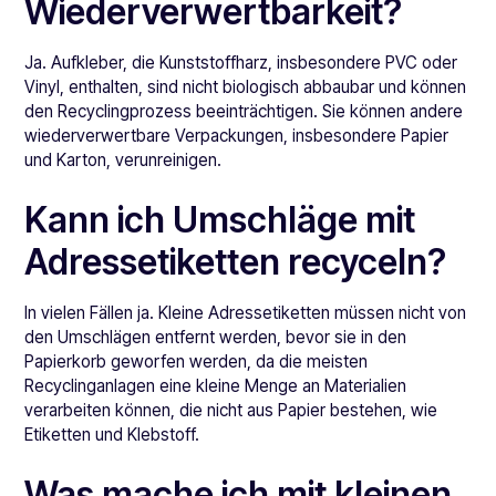
Wiederverwertbarkeit?
Ja. Aufkleber, die Kunststoffharz, insbesondere PVC oder
Vinyl, enthalten, sind nicht biologisch abbaubar und können
den Recyclingprozess beeinträchtigen. Sie können andere
wiederverwertbare Verpackungen, insbesondere Papier
und Karton, verunreinigen.
Kann ich Umschläge mit
Adressetiketten recyceln?
In vielen Fällen ja. Kleine Adressetiketten müssen nicht von
den Umschlägen entfernt werden, bevor sie in den
Papierkorb geworfen werden, da die meisten
Recyclinganlagen eine kleine Menge an Materialien
verarbeiten können, die nicht aus Papier bestehen, wie
Etiketten und Klebstoff.
Was mache ich mit kleinen