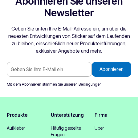
Abonnieren Sie unseren
Newsletter
Geben Sie unten Ihre E-Mail-Adresse ein, um über die
neuesten Entwicklungen von Sticker auf dem Laufenden
zu bleiben, einschließlich neuer Produkteinführungen,
exklusiver Angebote und mehr.
Mit dem Abonnieren stimmen Sie unseren
Bedingungen
.
Produkte
Unterstützung
Firma
Aufkleber
Häufig gestellte
Über
Fragen