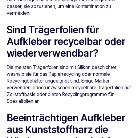
besser, sie abzuziehen, um eine Kontamination zu
vermeiden.
Sind Trägerfolien für
Aufkleber recycelbar oder
wiederverwendbar?
Die meisten Trägerfolien sind mit Silikon beschichtet,
weshalb sie für das Papierrecycling oder normale
Recyclingbehälter ungeeignet sind. Einige Marken
verwenden jedoch inzwischen recycelbare Trägerfolien auf
Zellstoffbasis oder bieten Recyclingprogramme für
Spezialfolien an.
Beeinträchtigen Aufkleber
aus Kunststoffharz die